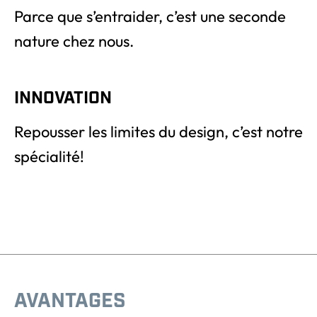
Parce que s’entraider, c’est une seconde
nature chez nous.
INNOVATION
Repousser les limites du design, c’est notre
spécialité!
AVANTAGES