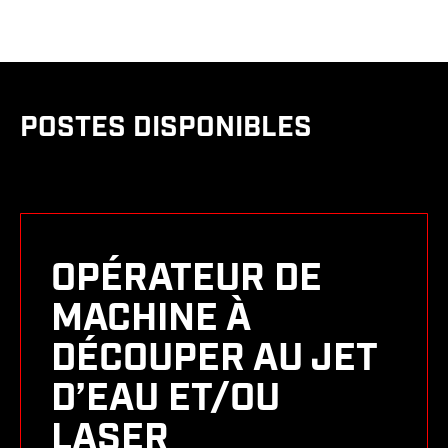
POSTES DISPONIBLES
OPÉRATEUR DE
MACHINE À
DÉCOUPER AU JET
D’EAU ET/OU
LASER