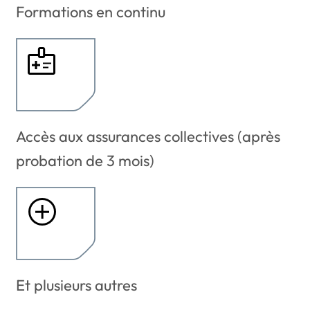
Formations en continu
Accès aux assurances collectives (après
probation de 3 mois)
Et plusieurs autres