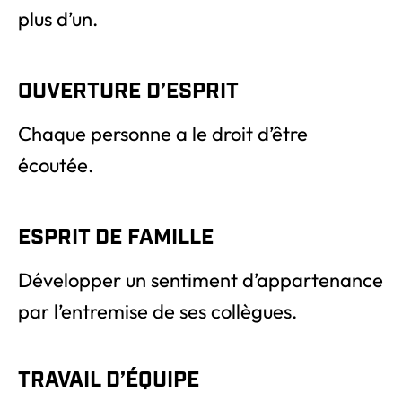
plus d’un.
OUVERTURE D’ESPRIT
Chaque personne a le droit d’être
écoutée.
ESPRIT DE FAMILLE
Développer un sentiment d’appartenance
par l’entremise de ses collègues.
TRAVAIL D’ÉQUIPE