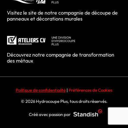
Visitez le site de notre compagnie de découpe de
panneaux et décorations murales
Découvrez notre compagnie de transformation
des métaux
Politique de confidentialité
|
Préférences de Cookies
© 2026 Hydrocoupe Plus, tous droits réservés.
Créé avec passion par