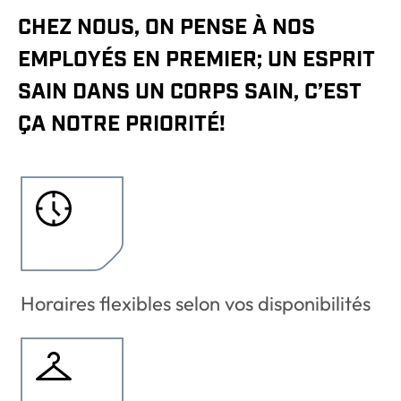
CHEZ NOUS, ON PENSE À NOS
EMPLOYÉS EN PREMIER; UN ESPRIT
SAIN DANS UN CORPS SAIN, C’EST
ÇA NOTRE PRIORITÉ!
Horaires flexibles selon vos disponibilités