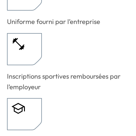
Uniforme fourni par l’entreprise
Inscriptions sportives remboursées par
l’employeur