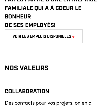
FAMILIALE QUI A À COEUR LE
BONHEUR
DE SES EMPLOYÉS!
VOIR LES EMPLOIS DISPONIBLES
NOS VALEURS
COLLABORATION
Des contacts pour vos projets, on en a